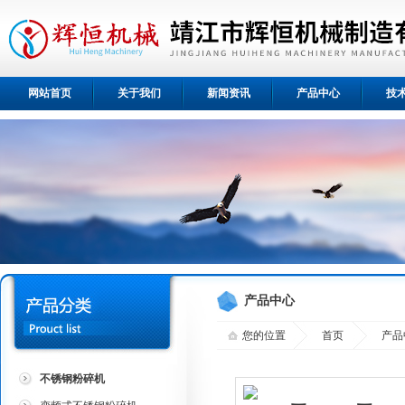
网站首页
关于我们
新闻资讯
产品中心
技
产品中心
您的位置
首页
产品
不锈钢粉碎机