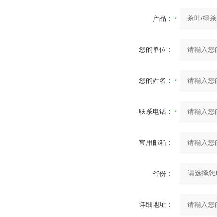
产品：
您的单位：
您的姓名：
联系电话：
常用邮箱：
省份：
详细地址：