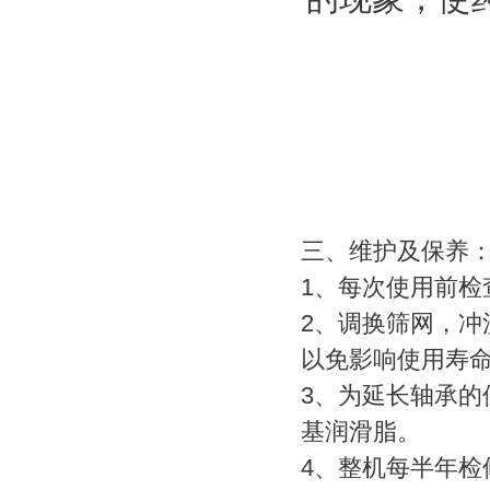
三、维护及保养
1、每次使用前检
2、调换筛网，
以免影响使用寿
3、为延长轴承的
基润滑脂。
4、整机每半年