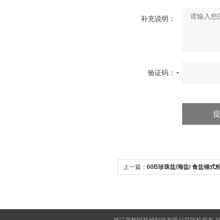
补充说明：
验证码：
上一篇：
60B珍珠盐/海盐/ 食盐锤式