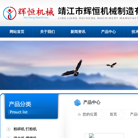
网站首页
关于我们
新闻资讯
产品中心
技
产品中心
您的位置
首页
产品
粉碎机 打粉机