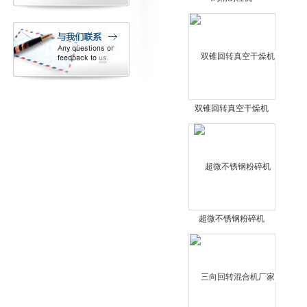
双锥回转真空干燥机
超微不锈钢粉碎机