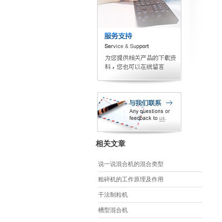
相关文章
说一说混合机的混合类型
粗碎机的工作原理及作用
干法制粒机
槽型混合机