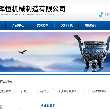
产品中心
技术文章
资料下载
在线留言
产品中心
您的位置
首页
产品中心
制粒机 颗粒机
FZ粉碎整粒机
快速整粒机