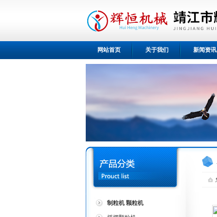
网站首页
关于我们
新闻资讯
制粒机 颗粒机