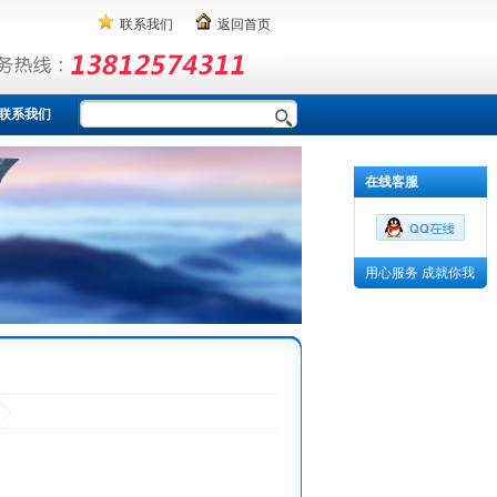
联系我们
返回首页
联系我们
在线客服
用心服务 成就你我