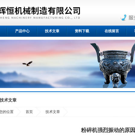
产品中心
技术文章
资料下载
在线留言
技术文章
您的位置
首页
技术文章
粉碎机强烈振动的原