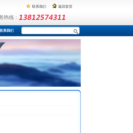
联系我们
返回首页
联系我们
因