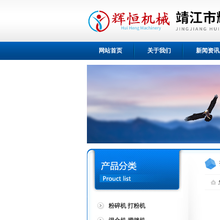
网站首页
关于我们
新闻资讯
粉碎机 打粉机