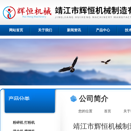
网站首页
关于我们
新闻资讯
产品中心
技
公司简介
您的位置
首页
关于
粉碎机 打粉机
靖江市辉恒机械制