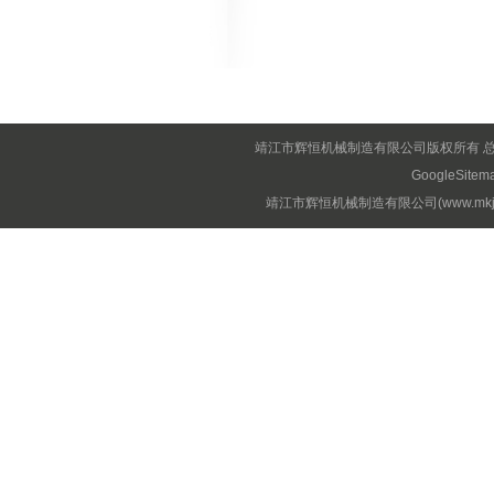
靖江市辉恒机械制造有限公司版权所有 
GoogleSitem
靖江市辉恒机械制造有限公司(www.mkjx