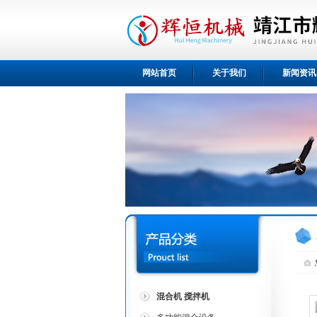
网站首页
关于我们
新闻资讯
混合机 搅拌机