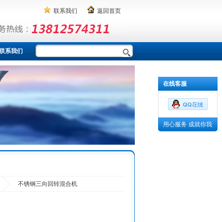
联系我们
返回首页
联系我们
在线客服
用心服务 成就你我
不锈钢三向回转混合机