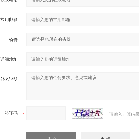
常用邮箱：
省份：
详细地址：
补充说明：
验证码：
请输入计算结果