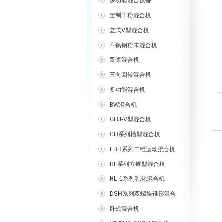
多功能混合设备
定制干粉混合机
立式V型混合机
不锈钢粉末混合机
双桨混合机
三向回转混合机
多功能混合机
BW混合机
GHJ-V型混合机
CH系列槽型混合机
EBH系列二维运动混合机
HL系列方锥型混合机
HL-1系列乳化混合机
DSH系列双螺旋锥形混合
机
卧式混合机