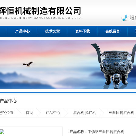
产品中心
技术文章
资料下载
在线留言
产品中心
您的位置
首页
产品中心
混合机 搅拌机
三向回转混合机
产品名称：
不锈钢三向回转混合机