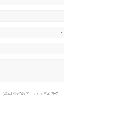
（填写阿拉伯数字），如：三加四=7