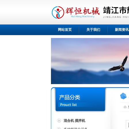
网站首页
关于我们
新闻资讯
混合机 搅拌机