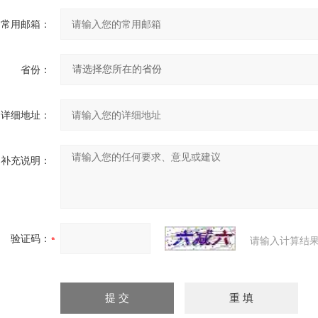
常用邮箱：
省份：
详细地址：
补充说明：
验证码：
请输入计算结果