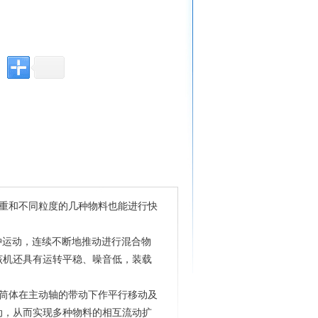
重和不同粒度的几种物料也能进行快
冲运动，连续不断地推动进行混合物
该机还具有运转平稳、噪音低，装载
筒体在主动轴的带动下作平行移动及
动，从而实现多种物料的相互流动扩