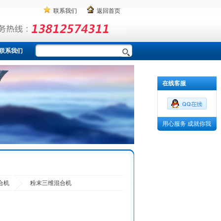
联系我们
返回首页
联系我们
在线客服
用心服务 成就你我
合机
粉末三维混合机