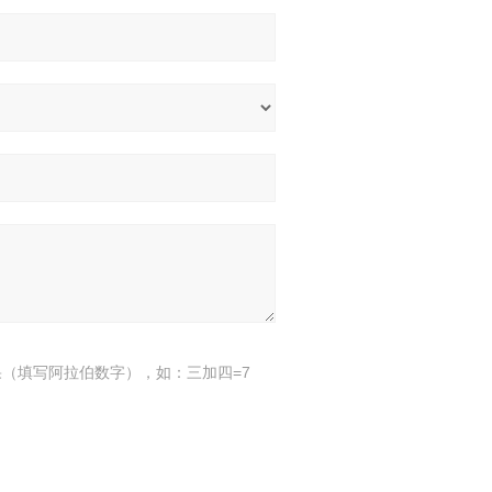
（填写阿拉伯数字），如：三加四=7