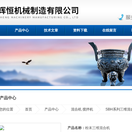
产品中心
技术文章
资料下载
在线留言
产品中心
您的位置
首页
产品中心
混合机 搅拌机
SBH系列三维混
产品名称：
粉末三维混合机