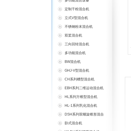
多功能混合设备
定制干粉混合机
立式V型混合机
不锈钢粉末混合机
双桨混合机
三向回转混合机
多功能混合机
BW混合机
GHJ-V型混合机
CH系列槽型混合机
EBH系列二维运动混合机
HL系列方锥型混合机
HL-1系列乳化混合机
DSH系列双螺旋锥形混合
机
卧式混合机