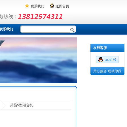
联系我们
返回首页
联系我们
在线客服
用心服务 成就你我
药品V型混合机