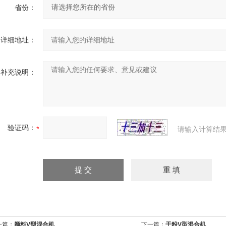
省份：
详细地址：
补充说明：
验证码：
请输入计算结果
一篇：
颜料V型混合机
下一篇：
干粉V型混合机