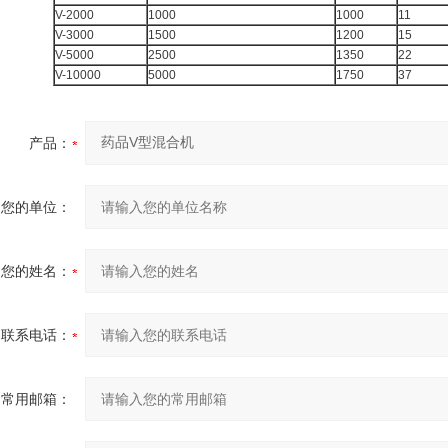
V-2000
1000
1000
11
V-3000
1500
1200
15
V-5000
2500
1350
22
V-10000
5000
1750
37
产品：
您的单位：
您的姓名：
联系电话：
常用邮箱：