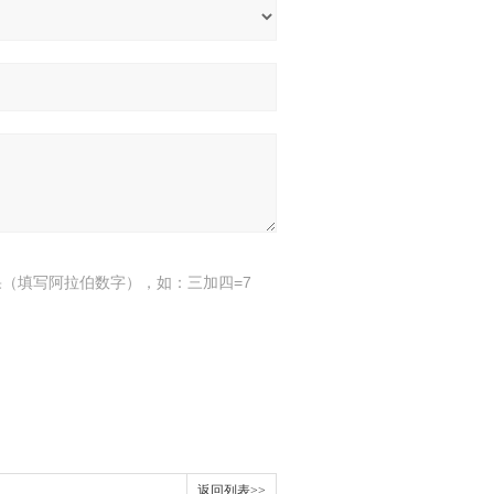
（填写阿拉伯数字），如：三加四=7
返回列表>>