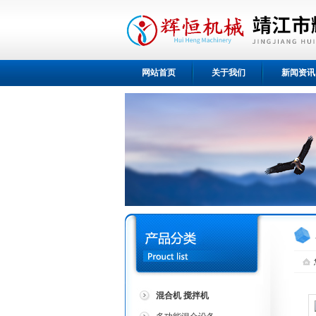
网站首页
关于我们
新闻资讯
混合机 搅拌机