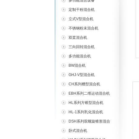
多功能混合设备
定制干粉混合机
立式V型混合机
不锈钢粉末混合机
双桨混合机
三向回转混合机
多功能混合机
BW混合机
GHJ-V型混合机
CH系列槽型混合机
EBH系列二维运动混合机
HL系列方锥型混合机
HL-1系列乳化混合机
DSH系列双螺旋锥形混合
机
卧式混合机