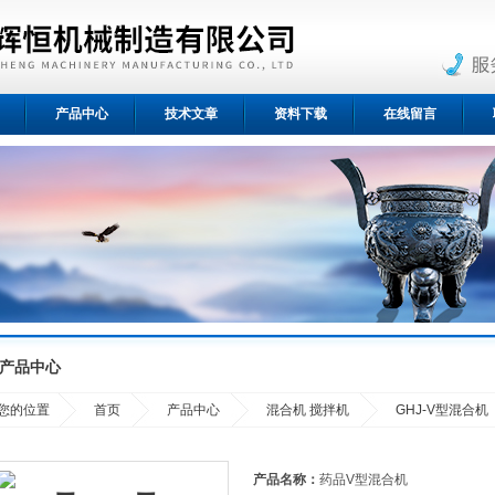
产品中心
技术文章
资料下载
在线留言
产品中心
您的位置
首页
产品中心
混合机 搅拌机
GHJ-V型混合机
产品名称：
药品V型混合机