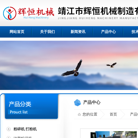
网站首页
关于我们
新闻资讯
产品中心
技
产品中心
您的位置
首页
产品
粉碎机 打粉机