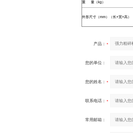
重 量（kg）
外形尺寸（mm）（长×宽×高）
产品：
您的单位：
您的姓名：
联系电话：
常用邮箱：