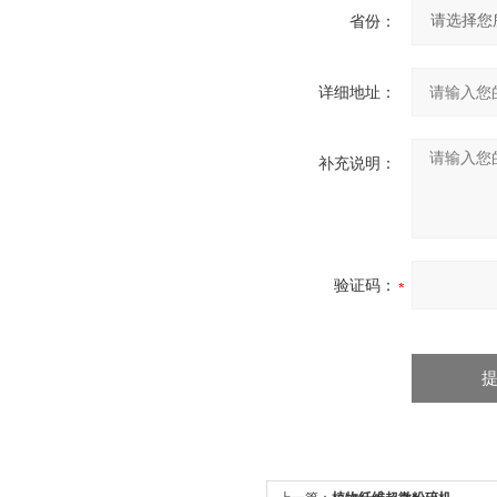
省份：
详细地址：
补充说明：
验证码：