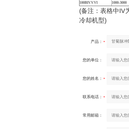
100BIV.V.VI
1000-3000
(备注：表格中I
冷却机型)
产品：
您的单位：
您的姓名：
联系电话：
常用邮箱：