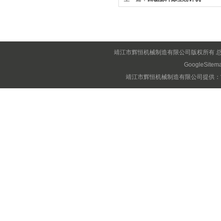
靖江市辉恒机械制造有限公司版权所有 
GoogleSitem
靖江市辉恒机械制造有限公司提供：