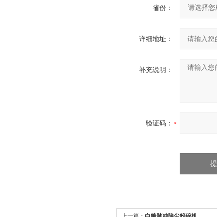
省份：
详细地址：
补充说明：
验证码：
上一篇：
白糖脉冲除尘粉碎机