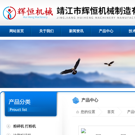
网站首页
关于我们
新闻资讯
产品中心
技
产品中心
您的位置
首页
产品
粉碎机 打粉机