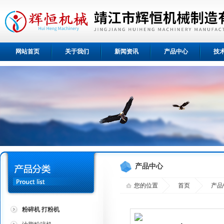
网站首页
关于我们
新闻资讯
产品中心
技
产品中心
您的位置
首页
产品
粉碎机 打粉机