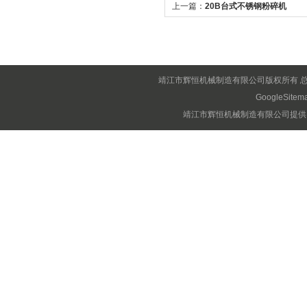
上一篇：
20B台式不锈钢粉碎机
靖江市辉恒机械制造有限公司版权所有 
GoogleSitem
靖江市辉恒机械制造有限公司提供