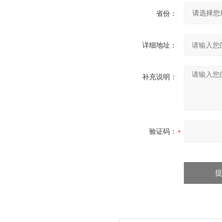
省份：
详细地址：
补充说明：
验证码：