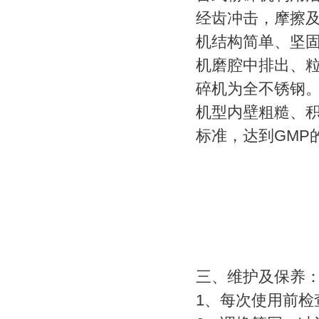
经齿冲击，摩擦
机结构简单、坚
机磨腔中排出、
碎机为全不锈钢
机型内壁粗糙、
标准，达到GMP
三、维护及保养
1、每次使用前检