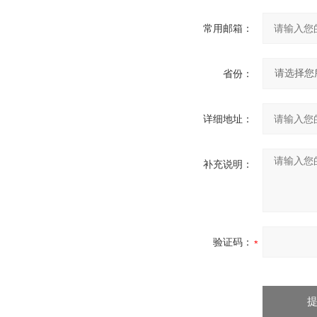
常用邮箱：
省份：
详细地址：
补充说明：
验证码：