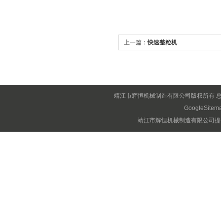
上一篇：
快速整粒机
靖江市辉恒机械制造有限公司版权所有 
GoogleSitem
靖江市辉恒机械制造有限公司提