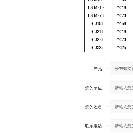
LS-M219
Φ219
LS-M273
Φ273
LS-U159
Φ159
LS-U219
Φ219
LS-U273
Φ273
LS-U325
Φ325
产品：
您的单位：
您的姓名：
联系电话：