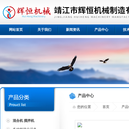
网站首页
关于我们
新闻资讯
产品中心
技
产品中心
您的位置
首页
产品
混合机 搅拌机