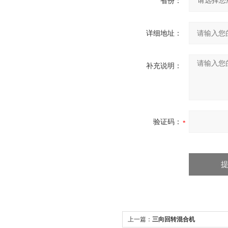
省份：
详细地址：
补充说明：
验证码：
上一篇：
三向回转混合机