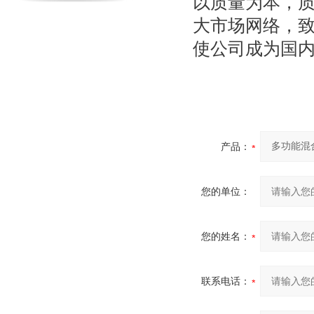
以质量为本，
大市场网络，致
使公司成为国
产品：
您的单位：
您的姓名：
联系电话：