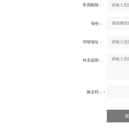
常用邮箱：
省份：
详细地址：
补充说明：
验证码：