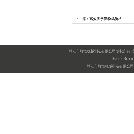
上一篇：
高效圆形筛粉机价格
靖江市辉恒机械制造有限公司版权所有 
GoogleSitem
靖江市辉恒机械制造有限公司