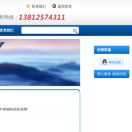
联系我们
返回首页
联系我们
在线客服
用心服务 成就你我
不锈钢粉碎机筛网