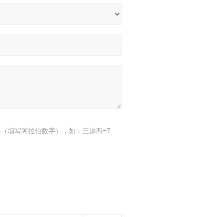
（填写阿拉伯数字），如：三加四=7