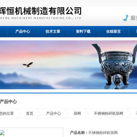
产品中心
技术文章
资料下载
在线留言
产品中心
您的位置
首页
产品中心
筛网
不锈钢粉碎机筛网
产品名称：
不锈钢粉碎机筛网