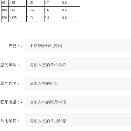
80
0.18
0. 21
0.7
0.6
100
0.15
0.154
0.6
0.6
120
0.125
0.13
0.4
0.6
产品：
您的单位：
您的姓名：
联系电话：
常用邮箱：