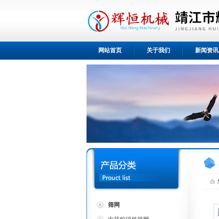
网站首页
关于我们
新闻资讯
筛网