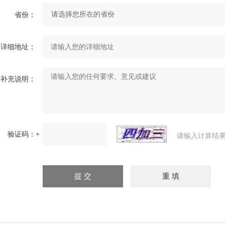
省份：
详细地址：
补充说明：
验证码：
请输入计算结果