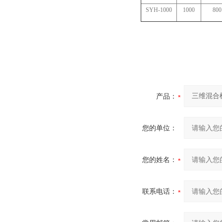
SYH-1000
1000
800
产品：
您的单位：
您的姓名：
联系电话：