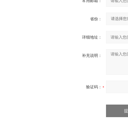
常用邮箱：
省份：
详细地址：
补充说明：
验证码：