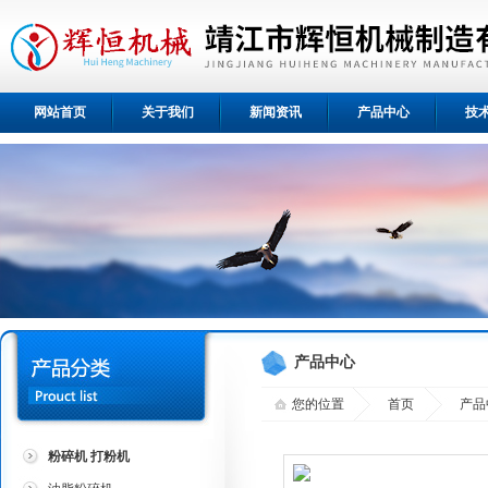
网站首页
关于我们
新闻资讯
产品中心
技
产品中心
您的位置
首页
产品
粉碎机 打粉机