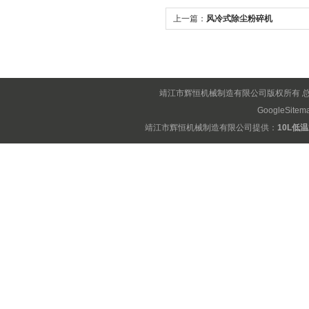
上一篇：
风冷式除尘粉碎机
靖江市辉恒机械制造有限公司版权所有 
GoogleSitem
靖江市辉恒机械制造有限公司提供：
10L低