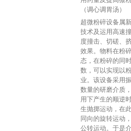
（调心调胃汤）
超微粉碎设备属
技术及运用高速
度撞击、切磋、
效果。物料在粉
态，在粉碎的同
数，可以实现以
业。该设备采用
数量的研磨介质
用下产生的顺逆
生抛掷运动，在
同向的旋转运动，
公转运动。于是