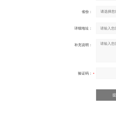
省份：
详细地址：
补充说明：
验证码：