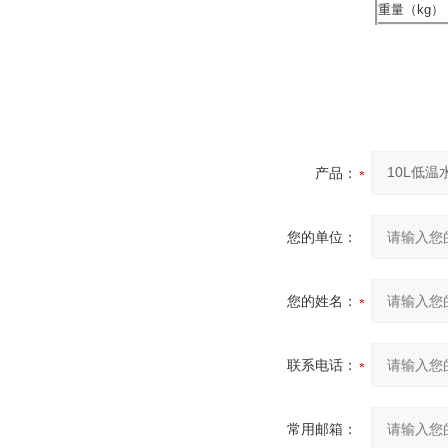
重量（kg）
产品：
您的单位：
您的姓名：
联系电话：
常用邮箱：