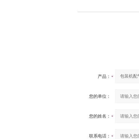
产品：
您的单位：
您的姓名：
联系电话：