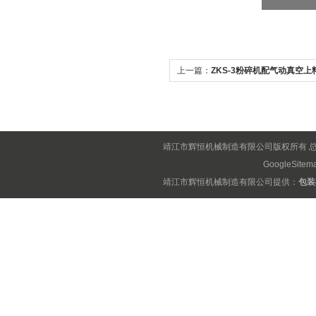
上一篇：
ZKS-3粉碎机配气动真空上
靖江市辉恒机械制造有限公司版权所有 
GoogleSitem
靖江市辉恒机械制造有限公司提供：
包装