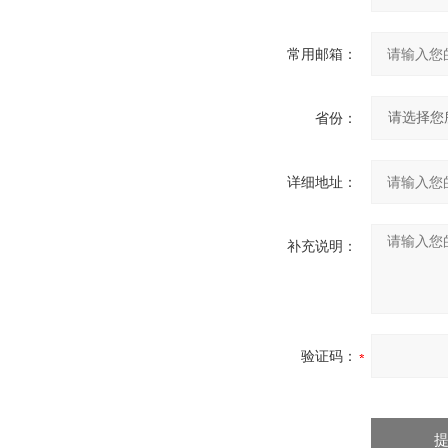
常用邮箱：
省份：
详细地址：
补充说明：
验证码：