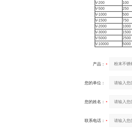
V-200
100
V-500
250
V-1000
500
V-1500
750
V-2000
1000
V-3000
1500
V-5000
2500
V-10000
5000
产品：
您的单位：
您的姓名：
联系电话：