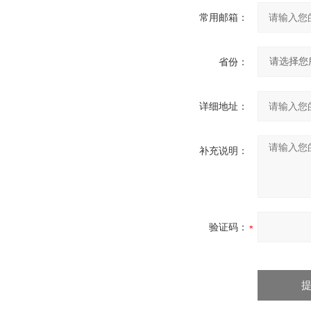
常用邮箱：
省份：
详细地址：
补充说明：
验证码：