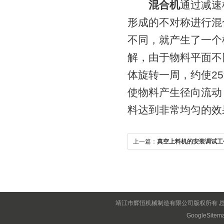
混合机
通过减速
形成的不对称进行混
不同，就产生了一个
解，由于物料平面不
体旋转一周，约使2
使物料产生径向流动
料达到非常均匀的效
上一篇：
真空上料机的安装调试工
靖江市辉恒机械制造有限公司版权所有 
GoogleSitem