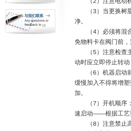
（2）注意电动机
（3）当更换树脂
净。
（4）必须将混合
免物料卡在阀门前，
（5）注意检查主
动时应立即停止转动
（6）机器启动前
缓慢加入不得将增塑
加。
（7）开机顺序：
速启动——根据工艺
（8）注意禁止高