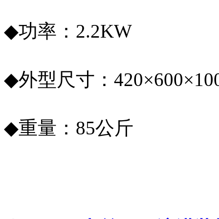
◆功率：2.2KW
◆外型尺寸：420×600×10
◆重量：85公斤