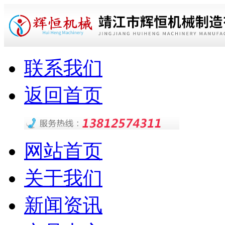
联系我们
返回首页
网站首页
关于我们
新闻资讯