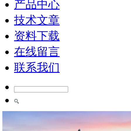
产品中心
技术文章
资料下载
在线留言
联系我们