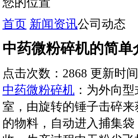
您的位置
首页
新闻资讯
公司动态
中药微粉碎机的简单
点击次数：2868 更新时间：2
中药微粉碎机
：为外向型
室，由旋转的锤子击碎来
的物料，自动进入捕集袋