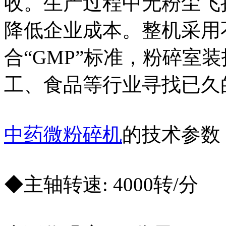
收。生产过程中无粉尘飞
降低企业成本。整机采用
合“GMP”标准，粉碎室
工、食品等行业寻找已久
中药微粉碎机
的技术参数
◆主轴转速: 4000转/分