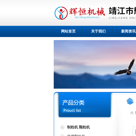
网站首页
关于我们
新闻资讯
制粒机 颗粒机