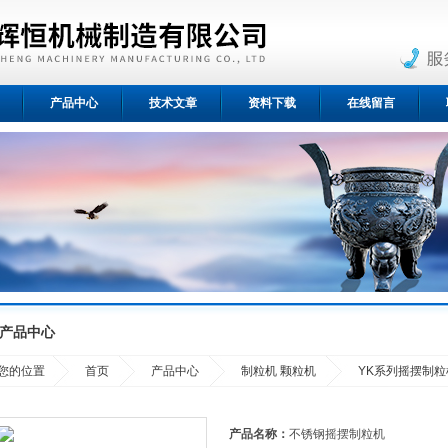
产品中心
技术文章
资料下载
在线留言
产品中心
您的位置
首页
产品中心
制粒机 颗粒机
YK系列摇摆制粒
产品名称：
不锈钢摇摆制粒机