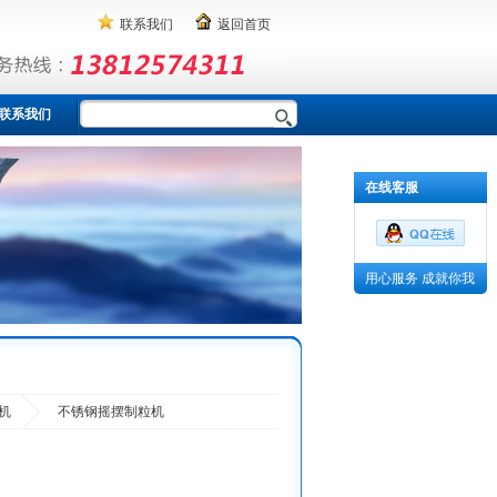
联系我们
返回首页
联系我们
在线客服
用心服务 成就你我
机
不锈钢摇摆制粒机