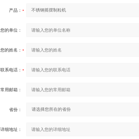
产品：
您的单位：
您的姓名：
联系电话：
常用邮箱：
省份：
详细地址：