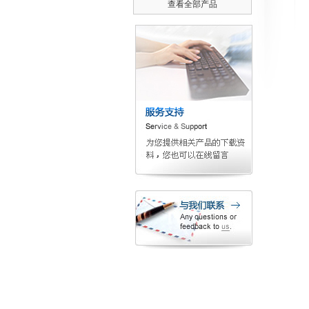
查看全部产品