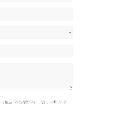
（填写阿拉伯数字），如：三加四=7