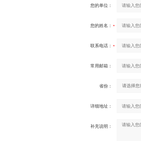
您的单位：
您的姓名：
联系电话：
常用邮箱：
省份：
详细地址：
补充说明：