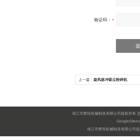
验证码：
上一篇：
旋风脉冲吸尘粉碎机
靖江市辉恒机械制造有限公司版权所有 
GoogleSitem
靖江市辉恒机械制造有限公司提