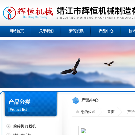
网站首页
关于我们
新闻资讯
产品中心
技
产品中心
您的位置
首页
产品
粉碎机 打粉机