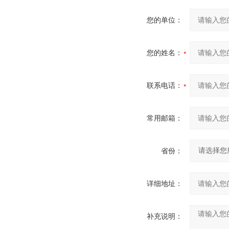
您的单位：
您的姓名：
联系电话：
常用邮箱：
省份：
详细地址：
补充说明：