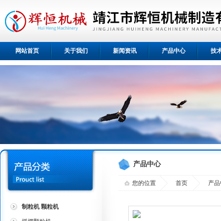
网站首页
关于我们
新闻资讯
产品中心
技
产品中心
您的位置
首页
产品
制粒机 颗粒机