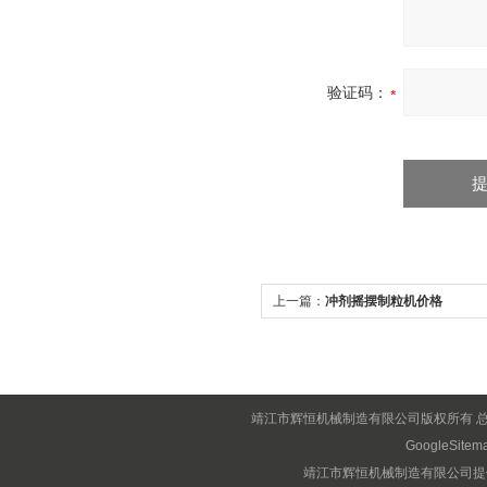
验证码：
上一篇：
冲剂摇摆制粒机价格
靖江市辉恒机械制造有限公司版权所有 
GoogleSitem
靖江市辉恒机械制造有限公司提