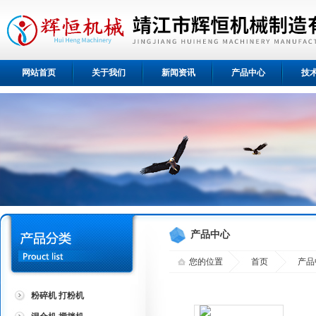
网站首页
关于我们
新闻资讯
产品中心
技
产品中心
您的位置
首页
产品
粉碎机 打粉机