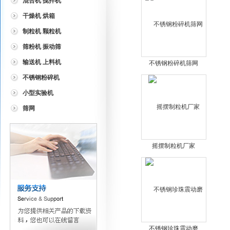
混合机 搅拌机
干燥机 烘箱
制粒机 颗粒机
筛粉机 振动筛
输送机 上料机
不锈钢粉碎机筛网
不锈钢粉碎机
小型实验机
筛网
摇摆制粒机厂家
不锈钢珍珠震动磨