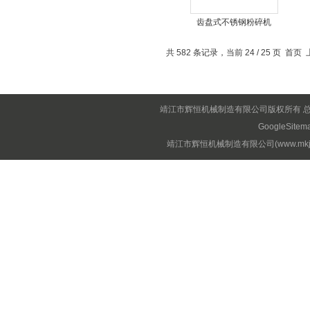
齿盘式不锈钢粉碎机
共 582 条记录，当前 24 / 25 页
首页
靖江市辉恒机械制造有限公司版权所有 
GoogleSitem
靖江市辉恒机械制造有限公司(www.mkjx