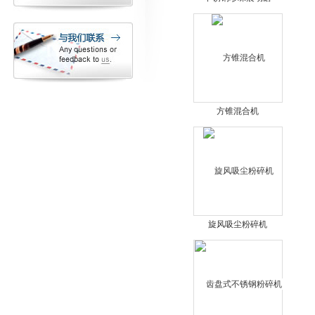
方锥混合机
旋风吸尘粉碎机