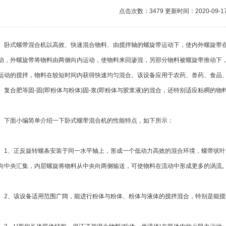
点击次数：3479 更新时间：2020-09-1
式螺带混合机以高效、快速混合物料、由搅拌轴的螺旋带运动下，使内外螺旋带在
动，外螺旋带将物料由两侧向内运动，使物料来回渗混，另部分物料被螺旋带推动下
运动的搅拌，物料在较短时间内获得快速均匀混合。该设备应用于农药、兽药、食品
、复合肥等固-固(即粉体与粉体)固-浆(即粉体与胶浆液)的混合，还特别适应粘稠的物
面小编简单介绍一下卧式螺带混合机的性能特点，如下所示：
、正反旋转螺条安装于同一水平轴上，形成一个低动力高效的混合环境，螺带状叶
向中央汇集，内层螺旋将物料从中央向两侧输送，可使物料在流动中形成更多的涡流
、该设备适用范围广阔，能进行粉体与粉体、粉体与液体的搅拌混合，特别是能搅