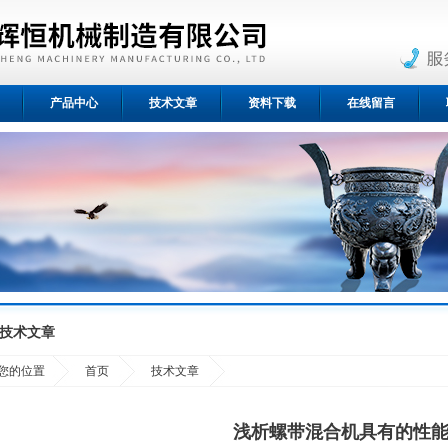
产品中心
技术文章
资料下载
在线留言
技术文章
您的位置
首页
技术文章
浅析螺带混合机具有的性