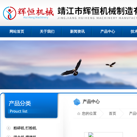
网站首页
关于我们
新闻资讯
产品中心
技
产品中心
您的位置
首页
产品
粉碎机 打粉机