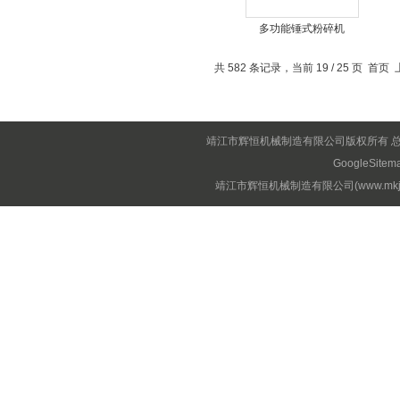
多功能锤式粉碎机
共 582 条记录，当前 19 / 25 页
首页
靖江市辉恒机械制造有限公司版权所有 
GoogleSitem
靖江市辉恒机械制造有限公司(www.mkjx