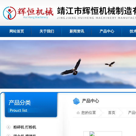
网站首页
关于我们
新闻资讯
产品中心
技
产品中心
您的位置
首页
产品
粉碎机 打粉机